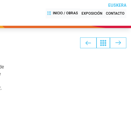
EUSKERA
INICIO / OBRAS
EXPOSICIÓN
CONTACTO
de
e
,