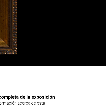
completa de la exposición
ormación acerca de esta