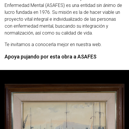
Enfermedad Mental (ASAFES) es una entidad sin ánimo de
lucro fundada en 1976. Su misión es la de hacer viable un
proyecto vital integral e individualizado de las personas
con enfermedad mental, buscando su integración y
normalización, así como su calidad de vida.
Te invitamos a
conocerla mejor en nuestra web
.
Apoya pujando por esta obra a ASAFES