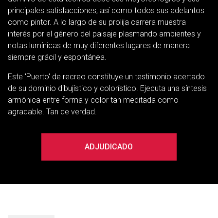
principales satisfacciones, así como todos sus adelantos
como pintor. A lo largo de su prolija carrera muestra
interés por el género del paisaje plasmando ambientes y
notas lumínicas de muy diferentes lugares de manera
siempre grácil y espontánea.
Este 'Puerto' de recreo constituye un testimonio acertado
de su dominio dibujístico y colorístico. Ejecuta una síntesis
armónica entre forma y color tan meditada como
agradable. Tan de verdad.
ADJUDICADO