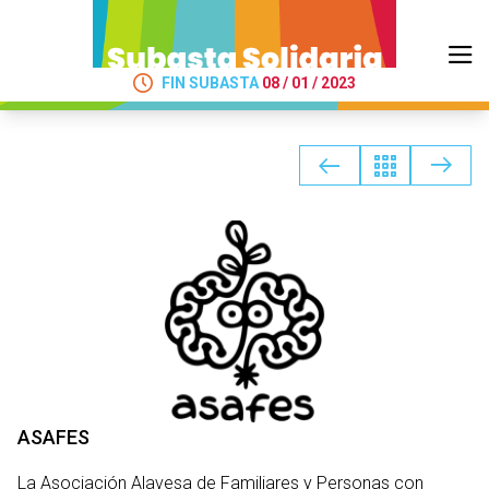
FIN SUBASTA
08 / 01 / 2023
ASAFES
La Asociación Alavesa de Familiares y Personas con