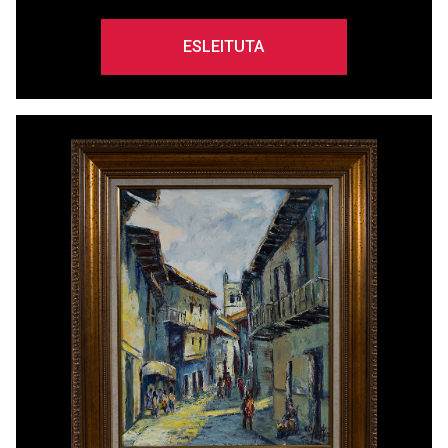
ESLEITUTA