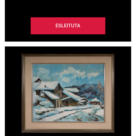
ESLEITUTA